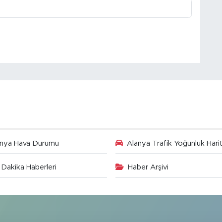
anya Hava Durumu
Alanya Trafik Yoğunluk Harit
Dakika Haberleri
Haber Arşivi