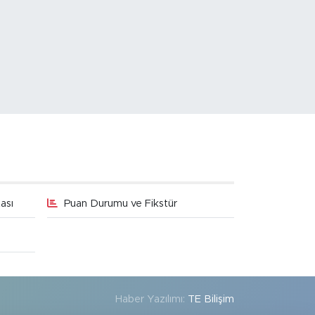
ası
Puan Durumu ve Fikstür
Haber Yazılımı:
TE Bilişim