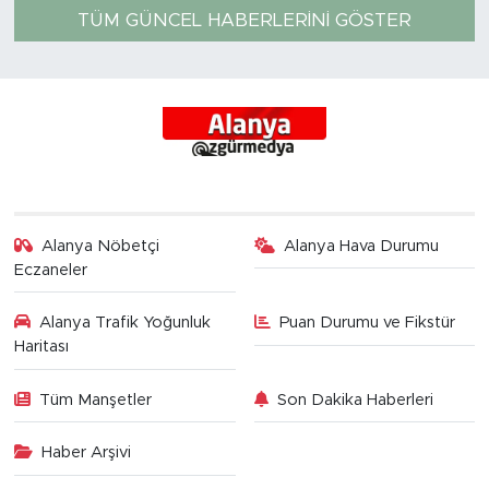
TÜM GÜNCEL HABERLERINI GÖSTER
Alanya Nöbetçi
Alanya Hava Durumu
Eczaneler
Alanya Trafik Yoğunluk
Puan Durumu ve Fikstür
Haritası
Tüm Manşetler
Son Dakika Haberleri
Haber Arşivi