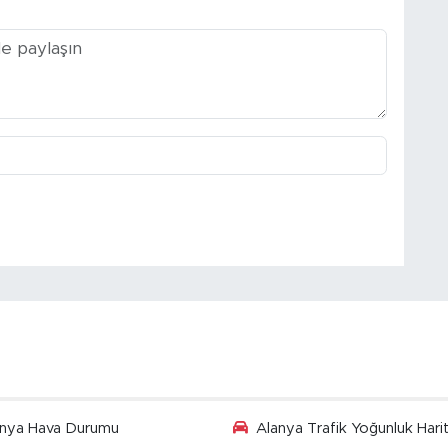
anya Hava Durumu
Alanya Trafik Yoğunluk Harit