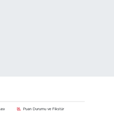
ası
Puan Durumu ve Fikstür