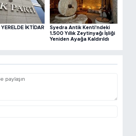
 YERELDE İKTİDAR
Syedra Antik Kenti'ndeki
1.500 Yıllık Zeytinyağı İşliği
Yeniden Ayağa Kaldırıldı