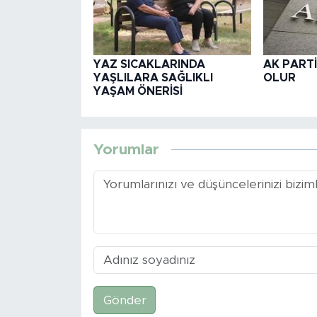
YAZ SICAKLARINDA
AK PARTİ
YAŞLILARA SAĞLIKLI
OLUR
YAŞAM ÖNERİSİ
Yorumlar
Gönder