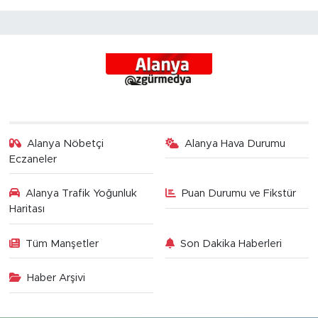
Alanya Nöbetçi
Alanya Hava Durumu
Eczaneler
Alanya Trafik Yoğunluk
Puan Durumu ve Fikstür
Haritası
Tüm Manşetler
Son Dakika Haberleri
Haber Arşivi