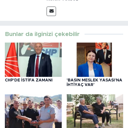
Bunlar da ilginizi çekebilir
CHP'DE İSTİFA ZAMANI
'BASIN MESLEK YASASI'NA
İHTİYAÇ VAR'