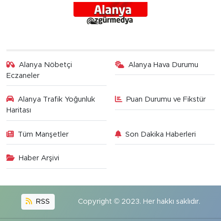
Alanya Nöbetçi
Alanya Hava Durumu
Eczaneler
Alanya Trafik Yoğunluk
Puan Durumu ve Fikstür
Haritası
Tüm Manşetler
Son Dakika Haberleri
Haber Arşivi
RSS
Copyright © 2023. Her hakkı saklıdır.