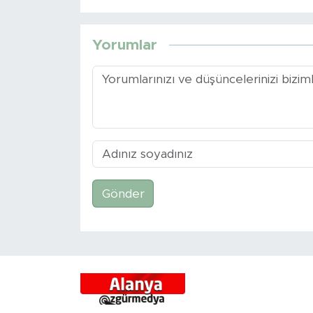
Yorumlar
Gönder