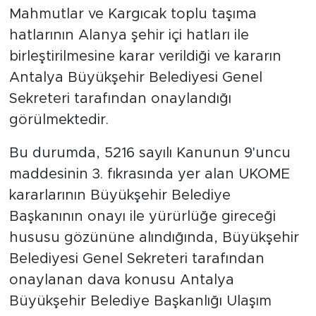
Mahmutlar ve Kargıcak toplu taşıma
hatlarının Alanya şehir içi hatları ile
birleştirilmesine karar verildiği ve kararın
Antalya Büyükşehir Belediyesi Genel
Sekreteri tarafından onaylandığı
görülmektedir.
Bu durumda, 5216 sayılı Kanunun 9'uncu
maddesinin 3. fıkrasında yer alan UKOME
kararlarının Büyükşehir Belediye
Başkanının onayı ile yürürlüğe gireceği
hususu gözününe alındığında, Büyükşehir
Belediyesi Genel Sekreteri tarafından
onaylanan dava konusu Antalya
Büyükşehir Belediye Başkanlığı Ulaşım