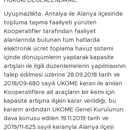
HUKUKİ DEĞERLENDİRME:
Uyuşmazlıkta, Antalya ile Alanya ilçesinde
topluma taşıma faaliyeti yürüten
Kooperatifler tarafından faaliyet
alanlarında bulunan tüm hatlarda
elektronik ücret toplama havuz sistemi
içinde dönüşümlerin yapılarak kapasite
artışları ile ilgili düzenlemelerin yapılmasının
talep edilmesi üzerine 28.09.2018 tarih ve
2018/09-680 sayılı UKOME kararı ile anılan
Kooperatiflere ait araçların bir kısmı için
kapasite artışına ilişkin karar verildiği, bu
kararın ardından UKOME Genel Kurulunun
dava konusu edilen 19.11.2019 tarih ve
2019/11-625 sayılı kararıyla Alanya ilçesi