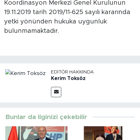
Koordinasyon Merkezi Genel Kurulunun
19.11.2019 tarih 2019/11-625 sayılı kararında
yetki yönünden hukuka uygunluk
bulunmamaktadır.
EDITÖR HAKKINDA
Kerim Toksöz
Bunlar da ilginizi çekebilir