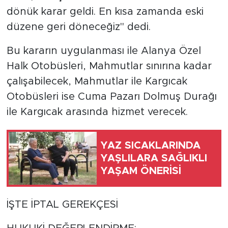
dönük karar geldi. En kısa zamanda eski
düzene geri döneceğiz" dedi.
Bu kararın uygulanması ile Alanya Özel
Halk Otobüsleri, Mahmutlar sınırına kadar
çalışabilecek, Mahmutlar ile Kargıcak
Otobüsleri ise Cuma Pazarı Dolmuş Durağı
ile Kargıcak arasında hizmet verecek.
YAZ SICAKLARINDA
YAŞLILARA SAĞLIKLI
YAŞAM ÖNERİSİ
İŞTE İPTAL GEREKÇESİ