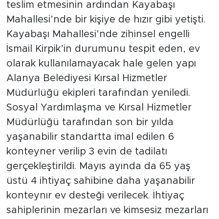
teslim etmesinin ardından Kayabaşı
Mahallesi’nde bir kişiye de hızır gibi yetişti.
Kayabaşı Mahallesi’nde zihinsel engelli
İsmail Kirpik’in durumunu tespit eden, ev
olarak kullanılamayacak hale gelen yapı
Alanya Belediyesi Kırsal Hizmetler
Müdürlüğü ekipleri tarafından yeniledi.
Sosyal Yardımlaşma ve Kırsal Hizmetler
Müdürlüğü tarafından son bir yılda
yaşanabilir standartta imal edilen 6
konteyner verilip 3 evin de tadilatı
gerçekleştirildi. Mayıs ayında da 65 yaş
üstü 4 ihtiyaç sahibine daha yaşanabilir
konteynır ev desteği verilecek. İhtiyaç
sahiplerinin mezarları ve kimsesiz mezarları