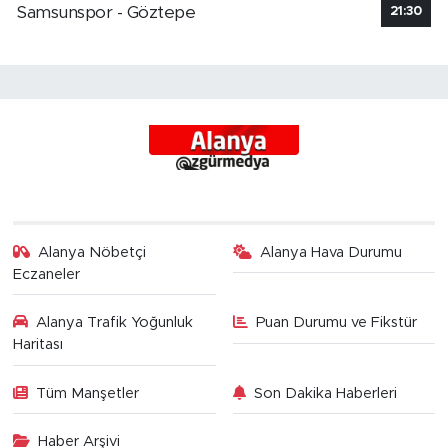
Samsunspor - Göztepe
21:30
Alanya Nöbetçi
Alanya Hava Durumu
Eczaneler
Alanya Trafik Yoğunluk
Puan Durumu ve Fikstür
Haritası
Tüm Manşetler
Son Dakika Haberleri
Haber Arşivi