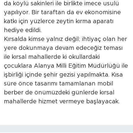
da köylü sakinleri ile birlikte imece usulü
yapılıyor. Bir taraftan da ev ekonomisine
katkı için yüzlerce zeytin kırma aparatı
hediye edildi.
Kırsalda kimse yalnız değil; ihtiyaç olan her
yere dokunmaya devam edeceğiz teması
ile kırsal mahallerde ki okullardaki
çocuklara Alanya Milli Eğitim Müdürlüğü ile
işbirliği içinde şehir gezisi yapılmakta. Kısa
süre önce tasarımı tamamlanan mobil
berber de önümüzdeki günlerde kırsal
mahallerde hizmet vermeye başlayacak.