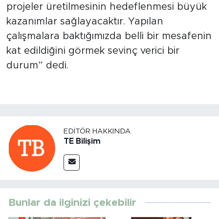
projeler üretilmesinin hedeflenmesi büyük
kazanımlar sağlayacaktır. Yapılan
çalışmalara baktığımızda belli bir mesafenin
kat edildiğini görmek sevinç verici bir
durum” dedi.
EDITÖR HAKKINDA
TE Bilişim
Bunlar da ilginizi çekebilir