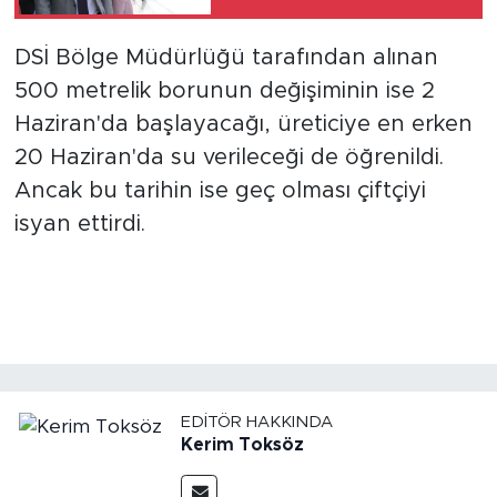
DSİ Bölge Müdürlüğü tarafından alınan
500 metrelik borunun değişiminin ise 2
Haziran'da başlayacağı, üreticiye en erken
20 Haziran'da su verileceği de öğrenildi.
Ancak bu tarihin ise geç olması çiftçiyi
isyan ettirdi.
EDITÖR HAKKINDA
Kerim Toksöz