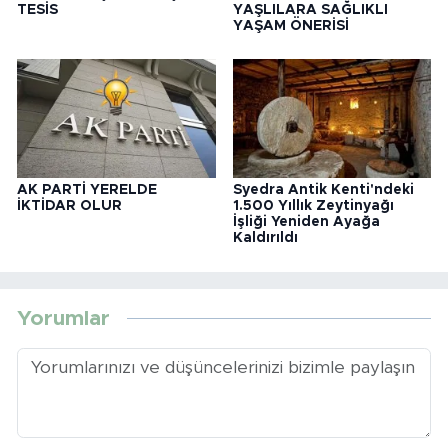
TESİS
YAŞLILARA SAĞLIKLI
YAŞAM ÖNERİSİ
AK PARTİ YERELDE
Syedra Antik Kenti'ndeki
İKTİDAR OLUR
1.500 Yıllık Zeytinyağı
İşliği Yeniden Ayağa
Kaldırıldı
Yorumlar