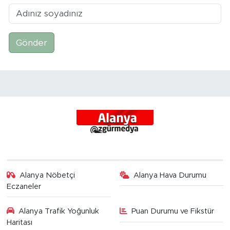
Gönder
Alanya Nöbetçi
Alanya Hava Durumu
Eczaneler
Alanya Trafik Yoğunluk
Puan Durumu ve Fikstür
Haritası