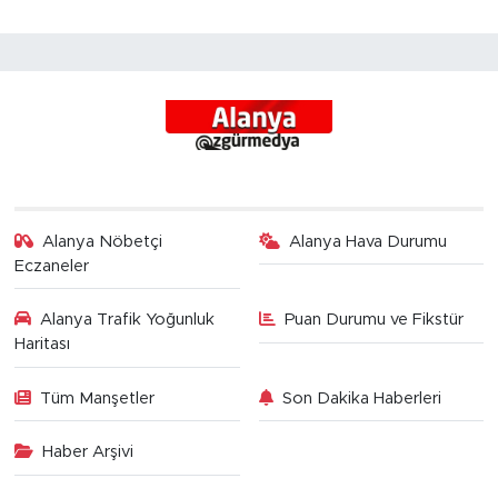
Alanya Nöbetçi
Alanya Hava Durumu
Eczaneler
Alanya Trafik Yoğunluk
Puan Durumu ve Fikstür
Haritası
Tüm Manşetler
Son Dakika Haberleri
Haber Arşivi