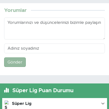
Yorumlar
Gönder
Süper Lig Puan Durumu
Süper Lig