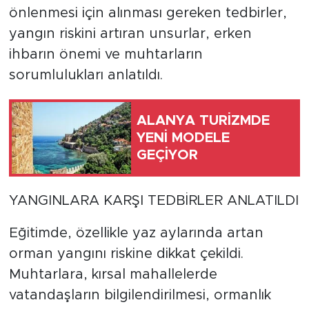
önlenmesi için alınması gereken tedbirler,
yangın riskini artıran unsurlar, erken
ihbarın önemi ve muhtarların
sorumlulukları anlatıldı.
ALANYA TURİZMDE
YENİ MODELE
GEÇİYOR
YANGINLARA KARŞI TEDBİRLER ANLATILDI
Eğitimde, özellikle yaz aylarında artan
orman yangını riskine dikkat çekildi.
Muhtarlara, kırsal mahallelerde
vatandaşların bilgilendirilmesi, ormanlık