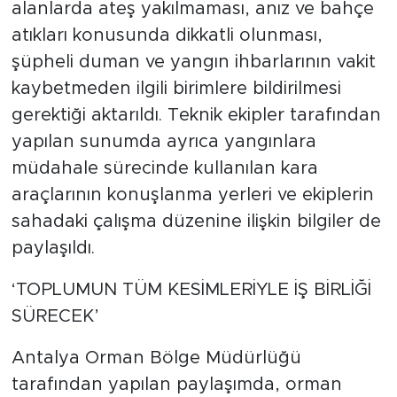
alanlarda ateş yakılmaması, anız ve bahçe
atıkları konusunda dikkatli olunması,
şüpheli duman ve yangın ihbarlarının vakit
kaybetmeden ilgili birimlere bildirilmesi
gerektiği aktarıldı. Teknik ekipler tarafından
yapılan sunumda ayrıca yangınlara
müdahale sürecinde kullanılan kara
araçlarının konuşlanma yerleri ve ekiplerin
sahadaki çalışma düzenine ilişkin bilgiler de
paylaşıldı.
‘TOPLUMUN TÜM KESİMLERİYLE İŞ BİRLİĞİ
SÜRECEK’
Antalya Orman Bölge Müdürlüğü
tarafından yapılan paylaşımda, orman