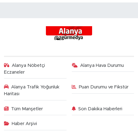
Alanya Nöbetçi
Alanya Hava Durumu
Eczaneler
Alanya Trafik Yoğunluk
Puan Durumu ve Fikstür
Haritası
Tüm Manşetler
Son Dakika Haberleri
Haber Arşivi