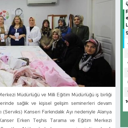
erkezi Müdürlüğü ve Milli Eğitim Müdürlüğü iş birliği
1
erinde sağlık ve kişisel gelişim seminerleri devam
(Serviks) Kanseri Farkındalık Ayı nedeniyle Alanya
lı Kanser Erken Teşhis Tarama ve Eğitim Merkezi