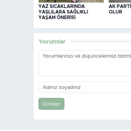
YAZ SICAKLARINDA
AK PARTİ
YAŞLILARA SAĞLIKLI
OLUR
YAŞAM ÖNERİSİ
Yorumlar
Gönder