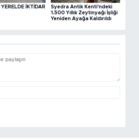
 YERELDE İKTİDAR
Syedra Antik Kenti'ndeki
1.500 Yıllık Zeytinyağı İşliği
Yeniden Ayağa Kaldırıldı