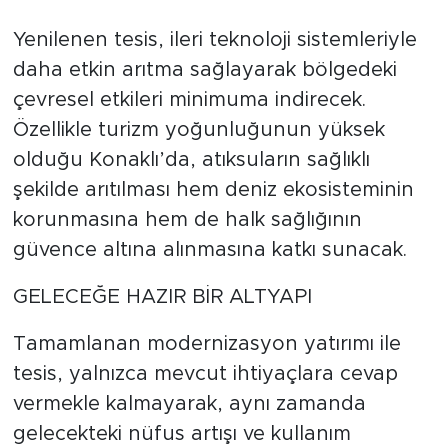
Yenilenen tesis, ileri teknoloji sistemleriyle
daha etkin arıtma sağlayarak bölgedeki
çevresel etkileri minimuma indirecek.
Özellikle turizm yoğunluğunun yüksek
olduğu Konaklı’da, atıksuların sağlıklı
şekilde arıtılması hem deniz ekosisteminin
korunmasına hem de halk sağlığının
güvence altına alınmasına katkı sunacak.
GELECEĞE HAZIR BİR ALTYAPI
Tamamlanan modernizasyon yatırımı ile
tesis, yalnızca mevcut ihtiyaçlara cevap
vermekle kalmayarak, aynı zamanda
gelecekteki nüfus artışı ve kullanım