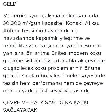
GELDİ
Modernizasyon çalışmaları kapsamında,
30.000 m³/gün kapasiteli Konaklı Atıksu
Arıtma Tesisi’nin havalandırma
havuzlarında kapsamlı iyileştirme ve
rehabilitasyon çalışmaları yapıldı. Bunun
yanı sıra, ön arıtma ünitesi modern koku
giderme sistemleriyle donatılarak çevrede
oluşabilecek koku problemlerinin önüne
geçildi. Yapılan bu iyileştirmeler sayesinde
tesisin hem performansı hem de çevreye
olan duyarlılığı üst seviyeye taşındı.
ÇEVRE VE HALK SAĞLIĞINA KATKI
SAĞLAYACAK