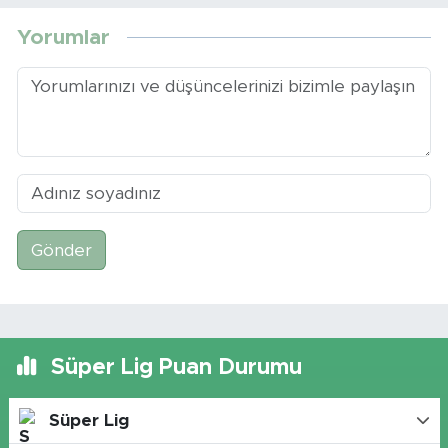
Yorumlar
Gönder
Süper Lig Puan Durumu
Süper Lig