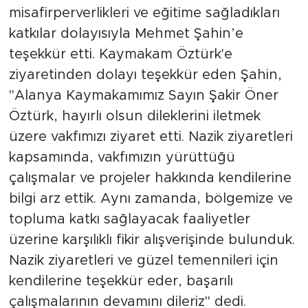
misafirperverlikleri ve eğitime sağladıkları
katkılar dolayısıyla Mehmet Şahin’e
teşekkür etti. Kaymakam Öztürk'e
ziyaretinden dolayı teşekkür eden Şahin,
"Alanya Kaymakamımız Sayın Şakir Öner
Öztürk, hayırlı olsun dileklerini iletmek
üzere vakfımızı ziyaret etti. Nazik ziyaretleri
kapsamında, vakfımızın yürüttüğü
çalışmalar ve projeler hakkında kendilerine
bilgi arz ettik. Aynı zamanda, bölgemize ve
topluma katkı sağlayacak faaliyetler
üzerine karşılıklı fikir alışverişinde bulunduk.
Nazik ziyaretleri ve güzel temennileri için
kendilerine teşekkür eder, başarılı
çalışmalarının devamını dileriz" dedi.