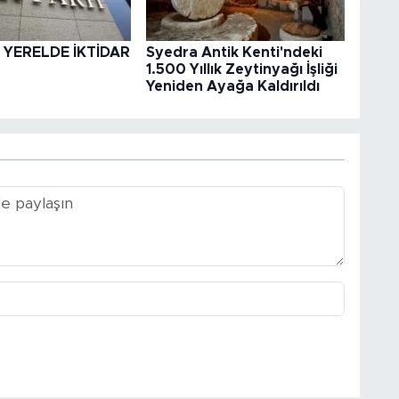
 YERELDE İKTİDAR
Syedra Antik Kenti'ndeki
1.500 Yıllık Zeytinyağı İşliği
Yeniden Ayağa Kaldırıldı