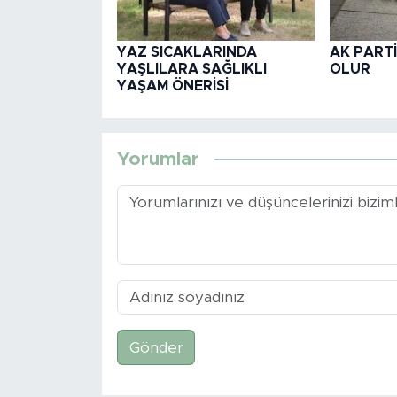
YAZ SICAKLARINDA
AK PARTİ
YAŞLILARA SAĞLIKLI
OLUR
YAŞAM ÖNERİSİ
Yorumlar
Gönder