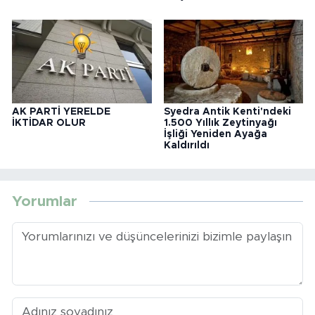
AK PARTİ YERELDE
Syedra Antik Kenti'ndeki
İKTİDAR OLUR
1.500 Yıllık Zeytinyağı
İşliği Yeniden Ayağa
Kaldırıldı
Yorumlar