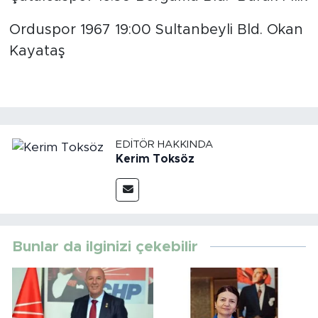
Orduspor 1967 19:00 Sultanbeyli Bld. Okan
Kayataş
EDITÖR HAKKINDA
Kerim Toksöz
Bunlar da ilginizi çekebilir