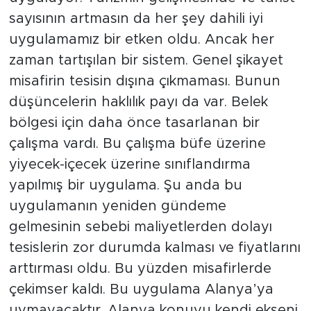
sayısının artmasın da her şey dahili iyi
uygulamamız bir etken oldu. Ancak her
zaman tartışılan bir sistem. Genel şikayet
misafirin tesisin dışına çıkmaması. Bunun
düşüncelerin haklılık payı da var. Belek
bölgesi için daha önce tasarlanan bir
çalışma vardı. Bu çalışma büfe üzerine
yiyecek-içecek üzerine sınıflandırma
yapılmış bir uygulama. Şu anda bu
uygulamanın yeniden gündeme
gelmesinin sebebi maliyetlerden dolayı
tesislerin zor durumda kalması ve fiyatlarını
arttırması oldu. Bu yüzden misafirlerde
çekimser kaldı. Bu uygulama Alanya’ya
uymayacaktır. Alanya konuyu kendi ekseni