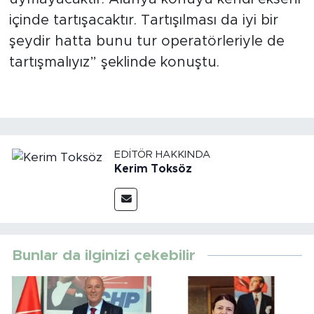
içinde tartışacaktır. Tartışılması da iyi bir
şeydir hatta bunu tur operatörleriyle de
tartışmalıyız” şeklinde konuştu.
EDITÖR HAKKINDA
Kerim Toksöz
Bunlar da ilginizi çekebilir