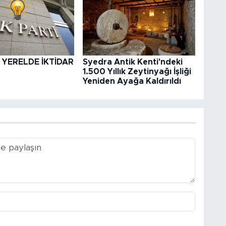
 YERELDE İKTİDAR
Syedra Antik Kenti'ndeki
1.500 Yıllık Zeytinyağı İşliği
Yeniden Ayağa Kaldırıldı