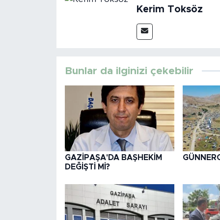
Kerim Toksöz
Bunlar da ilginizi çekebilir
GAZİPAŞA'DA BAŞHEKİM
GÜNNERC
DEĞİŞTİ Mİ?