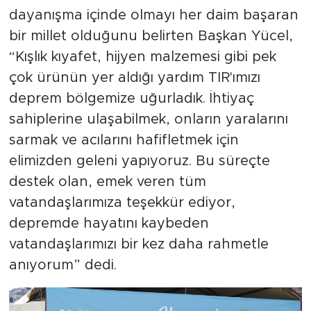
dayanışma içinde olmayı her daim başaran
bir millet olduğunu belirten Başkan Yücel,
“Kışlık kıyafet, hijyen malzemesi gibi pek
çok ürünün yer aldığı yardım TIR'ımızı
deprem bölgemize uğurladık. İhtiyaç
sahiplerine ulaşabilmek, onların yaralarını
sarmak ve acılarını hafifletmek için
elimizden geleni yapıyoruz. Bu süreçte
destek olan, emek veren tüm
vatandaşlarımıza teşekkür ediyor,
depremde hayatını kaybeden
vatandaşlarımızı bir kez daha rahmetle
anıyorum” dedi.