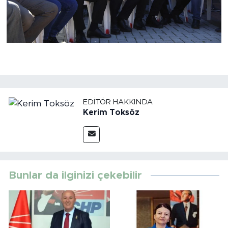
EDITÖR HAKKINDA
Kerim Toksöz
Bunlar da ilginizi çekebilir