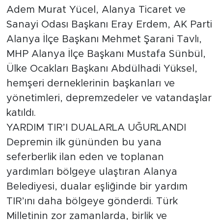
Adem Murat Yücel, Alanya Ticaret ve
Sanayi Odası Başkanı Eray Erdem, AK Parti
Alanya İlçe Başkanı Mehmet Şarani Tavlı,
MHP Alanya İlçe Başkanı Mustafa Sünbül,
Ülke Ocakları Başkanı Abdülhadi Yüksel,
hemşeri derneklerinin başkanları ve
yönetimleri, depremzedeler ve vatandaşlar
katıldı.
YARDIM TIR’I DUALARLA UĞURLANDI
Depremin ilk gününden bu yana
seferberlik ilan eden ve toplanan
yardımları bölgeye ulaştıran Alanya
Belediyesi, dualar eşliğinde bir yardım
TIR’ını daha bölgeye gönderdi. Türk
Milletinin zor zamanlarda, birlik ve