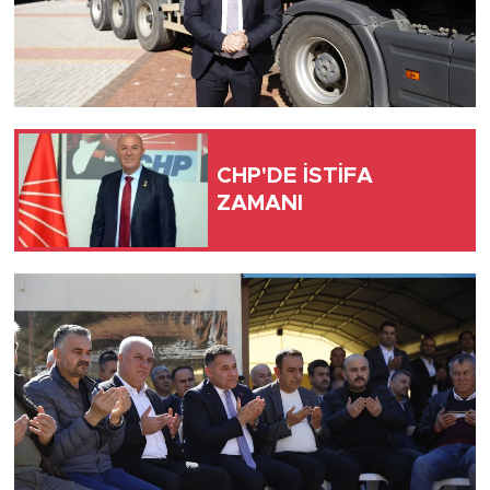
CHP'DE İSTİFA
ZAMANI