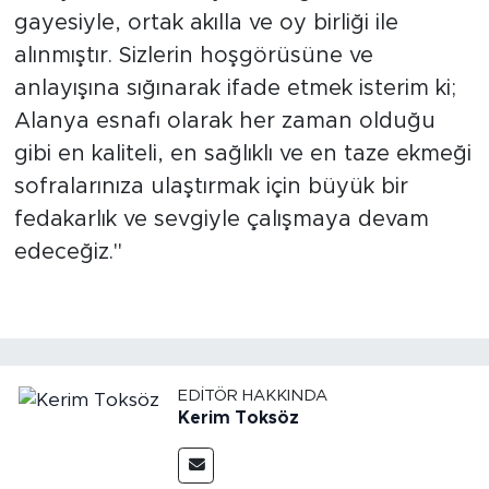
gayesiyle, ortak akılla ve oy birliği ile
alınmıştır. Sizlerin hoşgörüsüne ve
anlayışına sığınarak ifade etmek isterim ki;
Alanya esnafı olarak her zaman olduğu
gibi en kaliteli, en sağlıklı ve en taze ekmeği
sofralarınıza ulaştırmak için büyük bir
fedakarlık ve sevgiyle çalışmaya devam
edeceğiz."
EDITÖR HAKKINDA
Kerim Toksöz