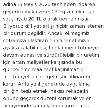
adına 15 Mayıs 2026 tarihinden itibaren
geçerli olmak üzere, 230 gram ekmeğin
satış fiyatı 20 TL olarak belirlenmiştir.
Biliyoruz ki; fiyat artışı hiçbir zaman istenen
bir durum değildir. Ancak, ekmeğimizi
soframıza ulaştıran fırıncı esnafımızın
ayakta kalabilmesi, fırınlarımızın tütmeye
devam etmesi ve sürdürülebilir bir üretim
için artan maliyetler karşısında bu
güncelleme maalesef kaçınılmaz bir
mecburiyet haline gelmiştir. Alınan bu
karar; Antalya il genelinde uygulama
birliğini tesis etmek, haksız rekabetin
önüne geçerek düzeni korumak ve en
nihayetinde kamu yararını gözetmek