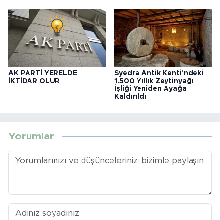
AK PARTİ YERELDE
Syedra Antik Kenti'ndeki
İKTİDAR OLUR
1.500 Yıllık Zeytinyağı
İşliği Yeniden Ayağa
Kaldırıldı
Yorumlar