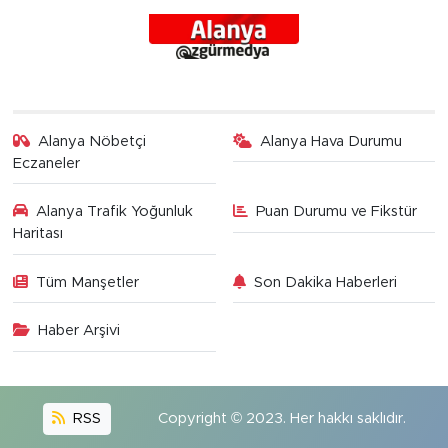
Alanya Nöbetçi
Alanya Hava Durumu
Eczaneler
Alanya Trafik Yoğunluk
Puan Durumu ve Fikstür
Haritası
Tüm Manşetler
Son Dakika Haberleri
Haber Arşivi
RSS
Copyright © 2023. Her hakkı saklıdır.