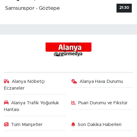
Samsunspor - Göztepe
21:30
Alanya Nöbetçi
Alanya Hava Durumu
Eczaneler
Alanya Trafik Yoğunluk
Puan Durumu ve Fikstür
Haritası
Tüm Manşetler
Son Dakika Haberleri