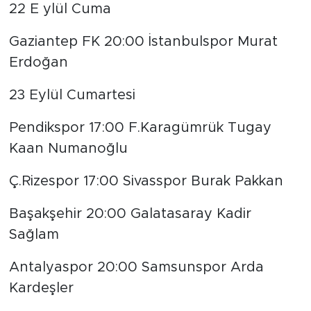
22 E ylül Cuma
Gaziantep FK 20:00 İstanbulspor Murat
Erdoğan
23 Eylül Cumartesi
Pendikspor 17:00 F.Karagümrük Tugay
Kaan Numanoğlu
Ç.Rizespor 17:00 Sivasspor Burak Pakkan
Başakşehir 20:00 Galatasaray Kadir
Sağlam
Antalyaspor 20:00 Samsunspor Arda
Kardeşler