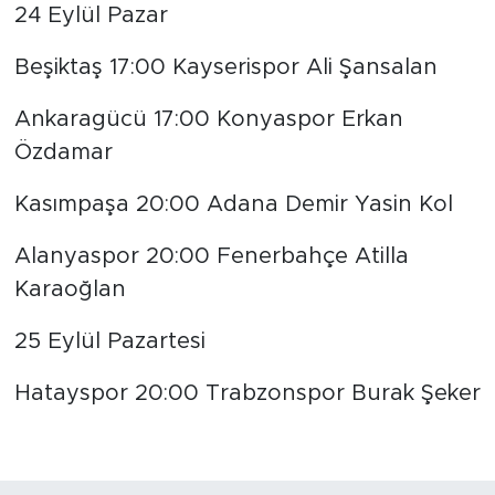
24 Eylül Pazar
Beşiktaş 17:00 Kayserispor Ali Şansalan
Ankaragücü 17:00 Konyaspor Erkan
Özdamar
Kasımpaşa 20:00 Adana Demir Yasin Kol
Alanyaspor 20:00 Fenerbahçe Atilla
Karaoğlan
25 Eylül Pazartesi
Hatayspor 20:00 Trabzonspor Burak Şeker