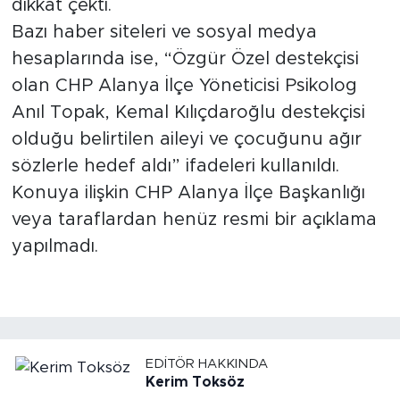
dikkat çekti.
Bazı haber siteleri ve sosyal medya
hesaplarında ise, “Özgür Özel destekçisi
olan CHP Alanya İlçe Yöneticisi Psikolog
Anıl Topak, Kemal Kılıçdaroğlu destekçisi
olduğu belirtilen aileyi ve çocuğunu ağır
sözlerle hedef aldı” ifadeleri kullanıldı.
Konuya ilişkin CHP Alanya İlçe Başkanlığı
veya taraflardan henüz resmi bir açıklama
yapılmadı.
EDITÖR HAKKINDA
Kerim Toksöz