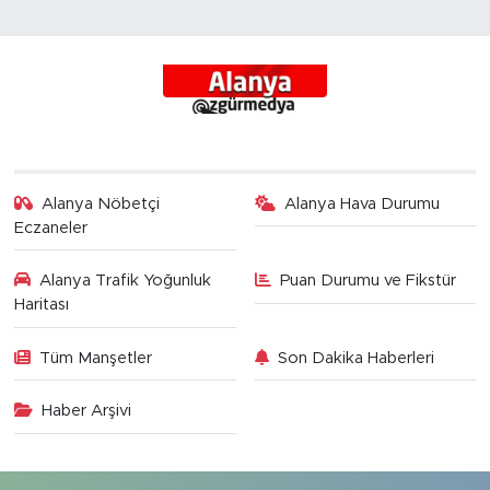
Alanya Nöbetçi
Alanya Hava Durumu
Eczaneler
Alanya Trafik Yoğunluk
Puan Durumu ve Fikstür
Haritası
Tüm Manşetler
Son Dakika Haberleri
Haber Arşivi