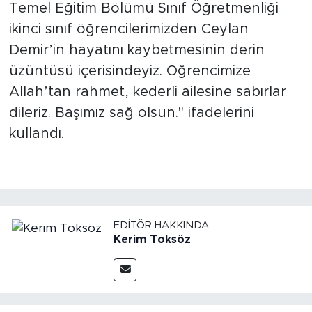
Temel Eğitim Bölümü Sınıf Öğretmenliği
ikinci sınıf öğrencilerimizden Ceylan
Demir’in hayatını kaybetmesinin derin
üzüntüsü içerisindeyiz. Öğrencimize
Allah’tan rahmet, kederli ailesine sabırlar
dileriz. Başımız sağ olsun." ifadelerini
kullandı.
EDITÖR HAKKINDA
Kerim Toksöz