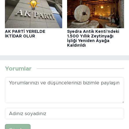
AK PARTİ YERELDE
Syedra Antik Kenti'ndeki
İKTİDAR OLUR
1.500 Yıllık Zeytinyağı
İşliği Yeniden Ayağa
Kaldırıldı
Yorumlar