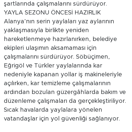
şartlarında çalışmalarını sürdürüyor.
YAYLA SEZONU ÖNCESİ HAZIRLIK
Alanya’nın serin yaylaları yaz aylarının
yaklaşmasıyla birlikte yeniden
hareketlenmeye hazırlanırken, belediye
ekipleri ulaşımın aksamaması için
çalışmalarını sürdürüyor. Söbüçimen,
Eğrigöl ve Türkler yaylalarında kar
nedeniyle kapanan yollar iş makineleriyle
açılırken, kar temizleme çalışmalarının
ardından bozulan güzergâhlarda bakım ve
düzenleme çalışmaları da gerçekleştiriliyor.
Sıcak havalarda yaylalara yönelen
vatandaşlar için yol güvenliği sağlanıyor.