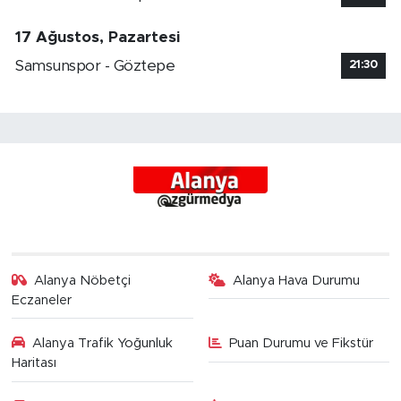
17 Ağustos, Pazartesi
Samsunspor - Göztepe
21:30
Alanya Nöbetçi
Alanya Hava Durumu
Eczaneler
Alanya Trafik Yoğunluk
Puan Durumu ve Fikstür
Haritası