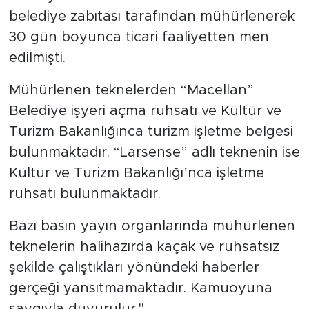
belediye zabıtası tarafından mühürlenerek
30 gün boyunca ticari faaliyetten men
edilmişti.
Mühürlenen teknelerden “Macellan”
Belediye işyeri açma ruhsatı ve Kültür ve
Turizm Bakanlığınca turizm işletme belgesi
bulunmaktadır. “Larsense” adlı teknenin ise
Kültür ve Turizm Bakanlığı’nca işletme
ruhsatı bulunmaktadır.
Bazı basın yayın organlarında mühürlenen
teknelerin halihazırda kaçak ve ruhsatsız
şekilde çalıştıkları yönündeki haberler
gerçeği yansıtmamaktadır. Kamuoyuna