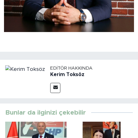
EDITÖR HAKKINDA
Kerim Toksöz
Bunlar da ilginizi çekebilir