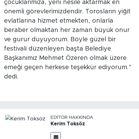
çocuklarımıza, yeni nesile aktarmak en
önemli görevlerimizdendir. Torosların yiğit
evlatlarına hizmet etmekten, onlarla
beraber olmaktan her zaman büyük onur
ve gurur duyuyorum. Böyle güzel bir
festivali düzenleyen başta Belediye
Başkanımız Mehmet Özeren olmak üzere
emeği geçen herkese teşekkür ediyorum.”
dedi.
EDITÖR HAKKINDA
Kerim Toksöz