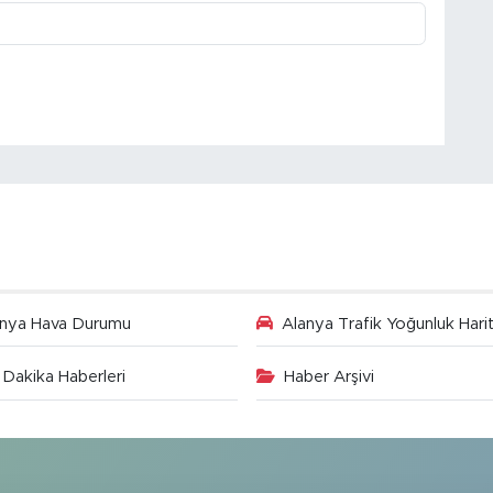
anya Hava Durumu
Alanya Trafik Yoğunluk Harit
Dakika Haberleri
Haber Arşivi