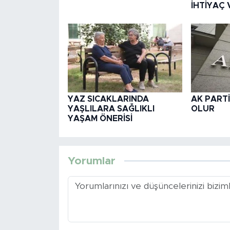
İHTİYAÇ 
YAZ SICAKLARINDA
AK PARTİ
YAŞLILARA SAĞLIKLI
OLUR
YAŞAM ÖNERİSİ
Yorumlar