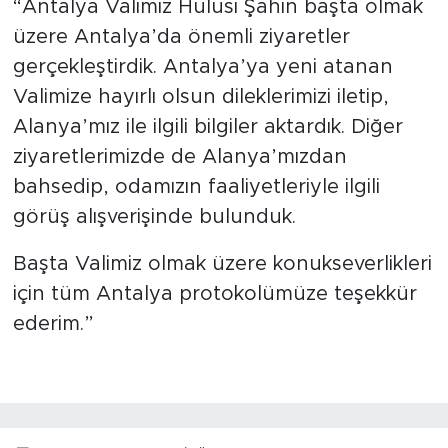
“Antalya Valimiz Hulusi Şahin başta olmak
üzere Antalya’da önemli ziyaretler
gerçekleştirdik. Antalya’ya yeni atanan
Valimize hayırlı olsun dileklerimizi iletip,
Alanya’mız ile ilgili bilgiler aktardık. Diğer
ziyaretlerimizde de Alanya’mızdan
bahsedip, odamızın faaliyetleriyle ilgili
görüş alışverişinde bulunduk.
Başta Valimiz olmak üzere konukseverlikleri
için tüm Antalya protokolümüze teşekkür
ederim.”