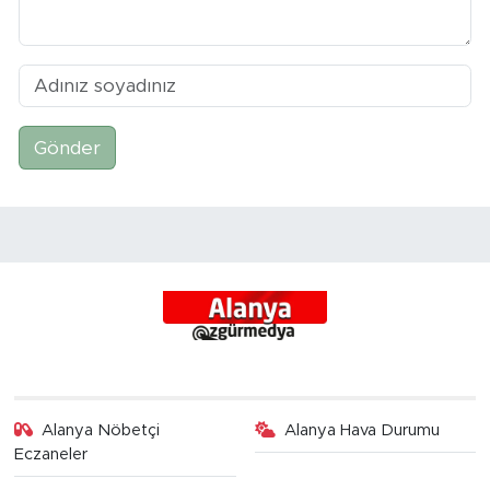
Gönder
Alanya Nöbetçi
Alanya Hava Durumu
Eczaneler