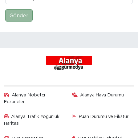
Gönder
Alanya Nöbetçi
Alanya Hava Durumu
Eczaneler
Alanya Trafik Yoğunluk
Puan Durumu ve Fikstür
Haritası