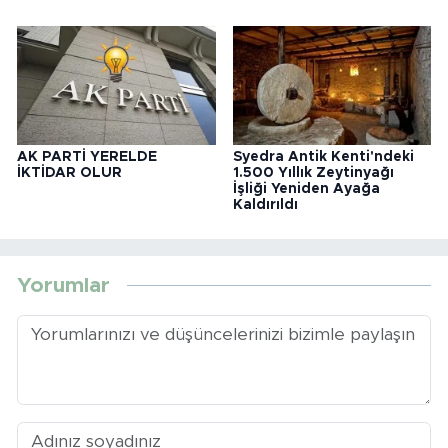
AK PARTİ YERELDE
Syedra Antik Kenti'ndeki
İKTİDAR OLUR
1.500 Yıllık Zeytinyağı
İşliği Yeniden Ayağa
Kaldırıldı
Yorumlar