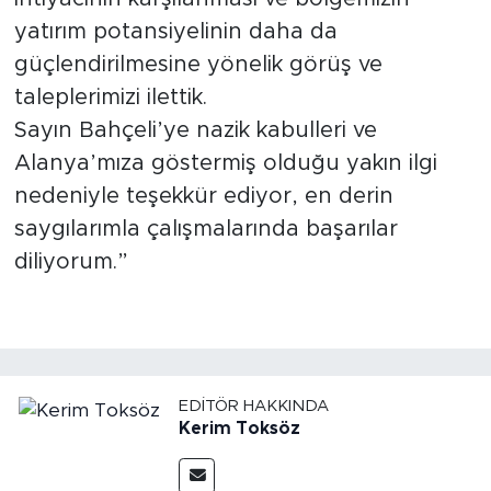
yatırım potansiyelinin daha da
güçlendirilmesine yönelik görüş ve
taleplerimizi ilettik.
Sayın Bahçeli’ye nazik kabulleri ve
Alanya’mıza göstermiş olduğu yakın ilgi
nedeniyle teşekkür ediyor, en derin
saygılarımla çalışmalarında başarılar
diliyorum.”
EDITÖR HAKKINDA
Kerim Toksöz