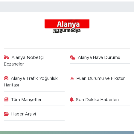
Alanya Nöbetçi
Alanya Hava Durumu
Eczaneler
Alanya Trafik Yoğunluk
Puan Durumu ve Fikstür
Haritası
Tüm Manşetler
Son Dakika Haberleri
Haber Arşivi