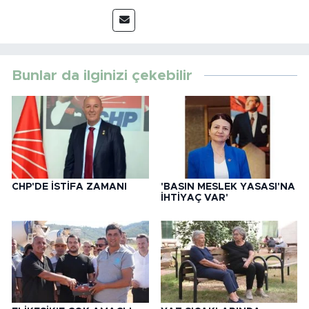
Bunlar da ilginizi çekebilir
CHP'DE İSTİFA ZAMANI
'BASIN MESLEK YASASI'NA
İHTİYAÇ VAR'