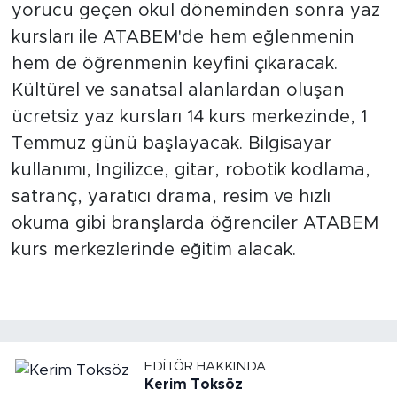
yorucu geçen okul döneminden sonra yaz
kursları ile ATABEM'de hem eğlenmenin
hem de öğrenmenin keyfini çıkaracak.
Kültürel ve sanatsal alanlardan oluşan
ücretsiz yaz kursları 14 kurs merkezinde, 1
Temmuz günü başlayacak. Bilgisayar
kullanımı, İngilizce, gitar, robotik kodlama,
satranç, yaratıcı drama, resim ve hızlı
okuma gibi branşlarda öğrenciler ATABEM
kurs merkezlerinde eğitim alacak.
EDITÖR HAKKINDA
Kerim Toksöz