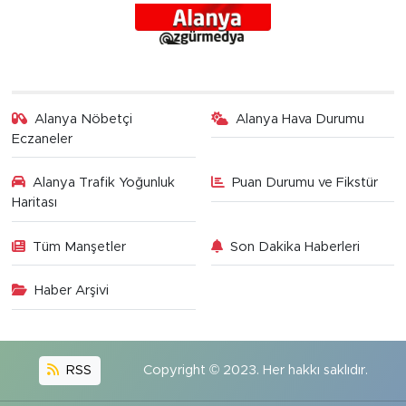
Alanya Nöbetçi
Alanya Hava Durumu
Eczaneler
Alanya Trafik Yoğunluk
Puan Durumu ve Fikstür
Haritası
Tüm Manşetler
Son Dakika Haberleri
Haber Arşivi
RSS
Copyright © 2023. Her hakkı saklıdır.