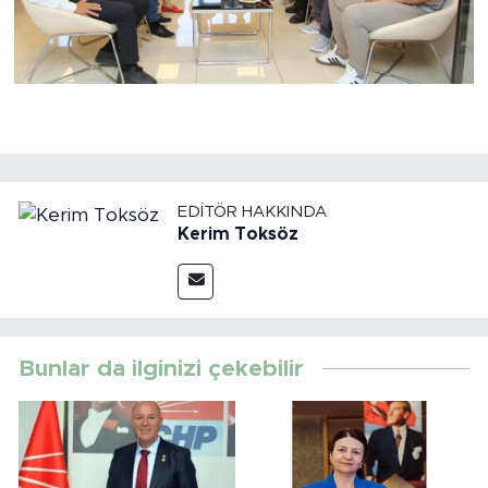
EDITÖR HAKKINDA
Kerim Toksöz
Bunlar da ilginizi çekebilir