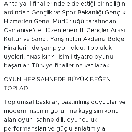
Antalya il finallerinde elde ettiği birinciliğin
ardından Gençlik ve Spor Bakanlığı Gençlik
Hizmetleri Genel Müdürlüğü tarafından
Osmaniye’de düzenlenen 11. Gençler Arası
Kültür ve Sanat Yarışmaları Akdeniz Bölge
Finalleri’nde şampiyon oldu. Topluluk
üyeleri, “Nasılsın?” isimli tiyatro oyunu
başarıları Türkiye finallerine katılacak.
OYUN HER SAHNEDE BÜYÜK BEĞENİ
TOPLADI
Toplumsal baskılar, bastırılmış duygular ve
modern insanın görünme kaygısını konu
alan oyun; sahne dili, oyunculuk
performansları ve güçlü anlatımıyla