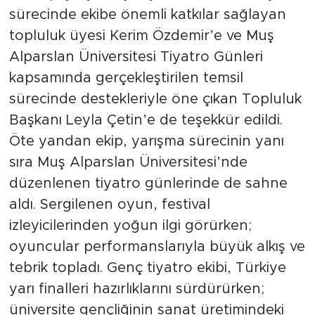
sürecinde ekibe önemli katkılar sağlayan
topluluk üyesi Kerim Özdemir’e ve Muş
Alparslan Üniversitesi Tiyatro Günleri
kapsamında gerçekleştirilen temsil
sürecinde destekleriyle öne çıkan Topluluk
Başkanı Leyla Çetin’e de teşekkür edildi.
Öte yandan ekip, yarışma sürecinin yanı
sıra Muş Alparslan Üniversitesi’nde
düzenlenen tiyatro günlerinde de sahne
aldı. Sergilenen oyun, festival
izleyicilerinden yoğun ilgi görürken;
oyuncular performanslarıyla büyük alkış ve
tebrik topladı. Genç tiyatro ekibi, Türkiye
yarı finalleri hazırlıklarını sürdürürken;
üniversite gençliğinin sanat üretimindeki