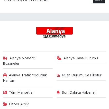
Alanya Nöbetçi
Alanya Hava Durumu
Eczaneler
Alanya Trafik Yoğunluk
Puan Durumu ve Fikstür
Haritası
Tüm Manşetler
Son Dakika Haberleri
Haber Arşivi