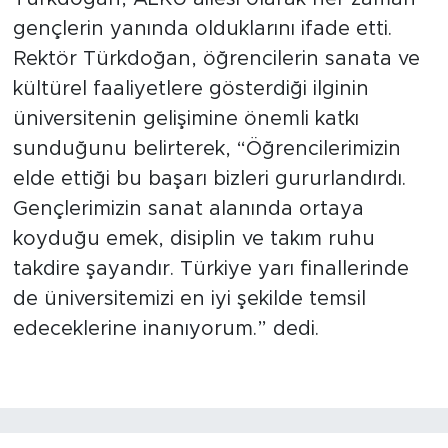
gençlerin yanında olduklarını ifade etti.
Rektör Türkdoğan, öğrencilerin sanata ve
kültürel faaliyetlere gösterdiği ilginin
üniversitenin gelişimine önemli katkı
sunduğunu belirterek, “Öğrencilerimizin
elde ettiği bu başarı bizleri gururlandırdı.
Gençlerimizin sanat alanında ortaya
koyduğu emek, disiplin ve takım ruhu
takdire şayandır. Türkiye yarı finallerinde
de üniversitemizi en iyi şekilde temsil
edeceklerine inanıyorum.” dedi.