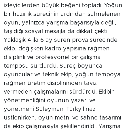
izleyicilerden büyük beğeni topladı. Yoğun
bir hazırlık sürecinin ardından sahnelenen
oyun, yalnızca yarışma başarısıyla değil,
taşıdığı sosyal mesajla da dikkat çekti.
Yaklaşık 4 ila 6 ay süren prova sürecinde
ekip, değişken kadro yapısına rağmen
disiplinli ve profesyonel bir çalışma
temposu sürdürdü. Süreç boyunca
oyuncular ve teknik ekip, yoğun tempoya
rağmen üretim disiplininden taviz
vermeden çalışmalarını sürdürdü. Ekibin
yönetmenliğini oyunun yazarı ve
yönetmeni Süleyman Türkyılmaz
üstlenirken, oyun metni ve sahne tasarımı
da ekip çalışmasıyla şekillendirildi. Yarışma