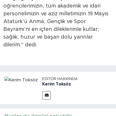
öğrencilerimizin, tüm akademik ve idari
personelimizin ve aziz milletimizin 19 Mayıs
Atatürk’ü Anma, Gençlik ve Spor
Bayramı’nı en içten dileklerimle kutlar;
sağlık, huzur ve başarı dolu yarınlar
dilerim.” dedi.
EDITÖR HAKKINDA
Kerim Toksöz