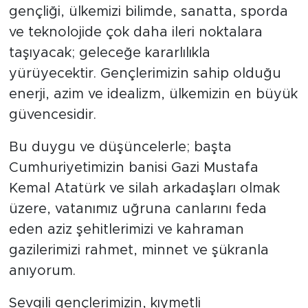
gençliği, ülkemizi bilimde, sanatta, sporda
ve teknolojide çok daha ileri noktalara
taşıyacak; geleceğe kararlılıkla
yürüyecektir. Gençlerimizin sahip olduğu
enerji, azim ve idealizm, ülkemizin en büyük
güvencesidir.
Bu duygu ve düşüncelerle; başta
Cumhuriyetimizin banisi Gazi Mustafa
Kemal Atatürk ve silah arkadaşları olmak
üzere, vatanımız uğruna canlarını feda
eden aziz şehitlerimizi ve kahraman
gazilerimizi rahmet, minnet ve şükranla
anıyorum.
Sevgili gençlerimizin, kıymetli