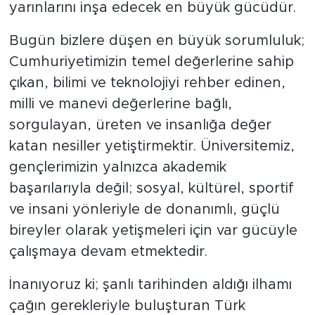
yarınlarını inşa edecek en büyük gücüdür.
Bugün bizlere düşen en büyük sorumluluk;
Cumhuriyetimizin temel değerlerine sahip
çıkan, bilimi ve teknolojiyi rehber edinen,
milli ve manevi değerlerine bağlı,
sorgulayan, üreten ve insanlığa değer
katan nesiller yetiştirmektir. Üniversitemiz,
gençlerimizin yalnızca akademik
başarılarıyla değil; sosyal, kültürel, sportif
ve insani yönleriyle de donanımlı, güçlü
bireyler olarak yetişmeleri için var gücüyle
çalışmaya devam etmektedir.
İnanıyoruz ki; şanlı tarihinden aldığı ilhamı
çağın gerekleriyle buluşturan Türk