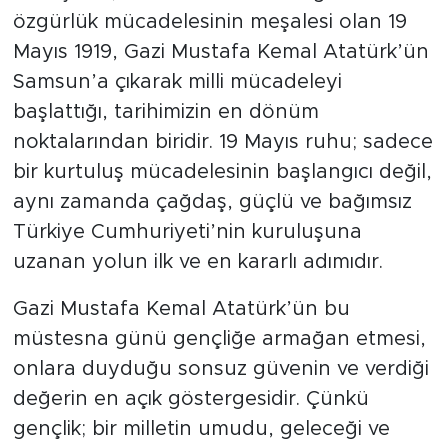
özgürlük mücadelesinin meşalesi olan 19
Mayıs 1919, Gazi Mustafa Kemal Atatürk’ün
Samsun’a çıkarak milli mücadeleyi
başlattığı, tarihimizin en dönüm
noktalarından biridir. 19 Mayıs ruhu; sadece
bir kurtuluş mücadelesinin başlangıcı değil,
aynı zamanda çağdaş, güçlü ve bağımsız
Türkiye Cumhuriyeti’nin kuruluşuna
uzanan yolun ilk ve en kararlı adımıdır.
Gazi Mustafa Kemal Atatürk’ün bu
müstesna günü gençliğe armağan etmesi,
onlara duyduğu sonsuz güvenin ve verdiği
değerin en açık göstergesidir. Çünkü
gençlik; bir milletin umudu, geleceği ve