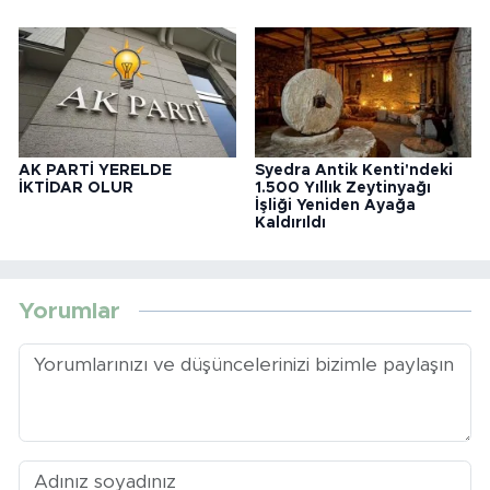
AK PARTİ YERELDE
Syedra Antik Kenti'ndeki
İKTİDAR OLUR
1.500 Yıllık Zeytinyağı
İşliği Yeniden Ayağa
Kaldırıldı
Yorumlar