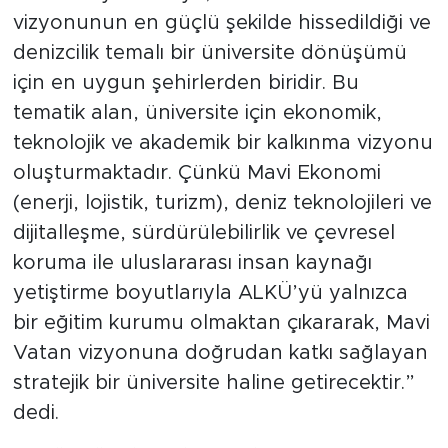
vizyonunun en güçlü şekilde hissedildiği ve
denizcilik temalı bir üniversite dönüşümü
için en uygun şehirlerden biridir. Bu
tematik alan, üniversite için ekonomik,
teknolojik ve akademik bir kalkınma vizyonu
oluşturmaktadır. Çünkü Mavi Ekonomi
(enerji, lojistik, turizm), deniz teknolojileri ve
dijitalleşme, sürdürülebilirlik ve çevresel
koruma ile uluslararası insan kaynağı
yetiştirme boyutlarıyla ALKÜ’yü yalnızca
bir eğitim kurumu olmaktan çıkararak, Mavi
Vatan vizyonuna doğrudan katkı sağlayan
stratejik bir üniversite haline getirecektir.”
dedi.