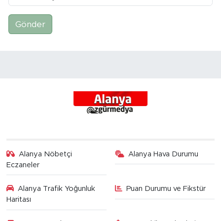
Gönder
Alanya Nöbetçi
Alanya Hava Durumu
Eczaneler
Alanya Trafik Yoğunluk
Puan Durumu ve Fikstür
Haritası