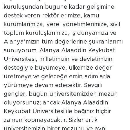
kuruluşundan bugüne kadar gelişimine
destek veren rektörlerimize, kamu
kurumlarımıza, yerel yönetimlerimize, sivil
toplum kuruluşlarımıza, iş dünyamıza ve
Alanya’mızın tüm değerlerine şükranlarımı
sunuyorum. Alanya Alaaddin Keykubat
Üniversitesi, milletimizin ve devletimizin
desteğiyle büyümeye, ülkemize değer
üretmeye ve geleceğe emin adımlarla
yürümeye devam edecektir. Sevgili
gençler, bugün üniversitemizden mezun
oluyorsunuz; ancak Alanya Alaaddin
Keykubat Üniversitesi ile bağınız hiçbir
zaman kopmayacaktır. Sizler artık
üniversitemizin birer mezunu ve aynı