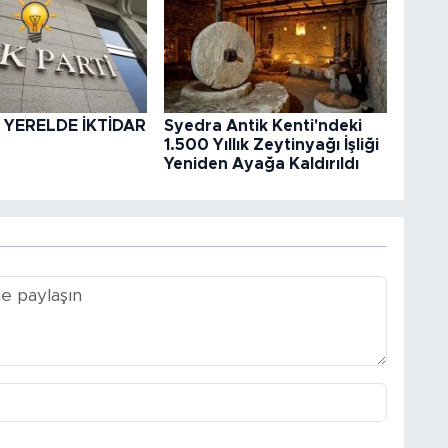
 YERELDE İKTİDAR
Syedra Antik Kenti'ndeki
1.500 Yıllık Zeytinyağı İşliği
Yeniden Ayağa Kaldırıldı