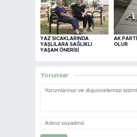
YAZ SICAKLARINDA
AK PARTİ
YAŞLILARA SAĞLIKLI
OLUR
YAŞAM ÖNERİSİ
Yorumlar