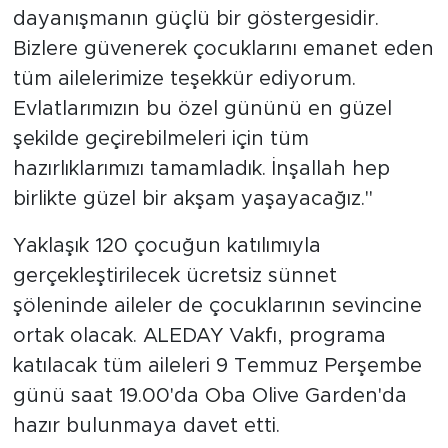
dayanışmanın güçlü bir göstergesidir.
Bizlere güvenerek çocuklarını emanet eden
tüm ailelerimize teşekkür ediyorum.
Evlatlarımızın bu özel gününü en güzel
şekilde geçirebilmeleri için tüm
hazırlıklarımızı tamamladık. İnşallah hep
birlikte güzel bir akşam yaşayacağız."
Yaklaşık 120 çocuğun katılımıyla
gerçekleştirilecek ücretsiz sünnet
şöleninde aileler de çocuklarının sevincine
ortak olacak. ALEDAY Vakfı, programa
katılacak tüm aileleri 9 Temmuz Perşembe
günü saat 19.00'da Oba Olive Garden'da
hazır bulunmaya davet etti.