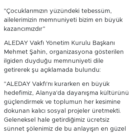
"Çocuklarımızın yüzündeki tebessüm,
ailelerimizin memnuniyeti bizim en büyük
kazancımızdır”
ALEDAY Vakfı Yönetim Kurulu Başkanı
Mehmet Şahin, organizasyona gösterilen
ilgiden duyduğu memnuniyeti dile
getirerek şu açıklamada bulundu:
"ALEDAY Vakfı'nı kurarken en büyük
hedefimiz, Alanya'da dayanışma kültürünü
güçlendirmek ve toplumun her kesimine
dokunan kalıcı sosyal projeler üretmekti.
Geleneksel hale getirdiğimiz ücretsiz
sünnet şölenimiz de bu anlayışın en güzel