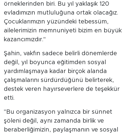
örneklerinden biri. Bu yıl yaklaşık 120
evladımızın mutluluğuna ortak olacağız.
Çocuklarımızın yüzündeki tebessüm,
ailelerimizin memnuniyeti bizim en büyük
kazancımızdır."
Şahin, vakfın sadece belirli dönemlerde
değil, yıl boyunca eğitimden sosyal
yardımlaşmaya kadar birçok alanda
çalışmalarını sürdürdüğünü belirterek,
destek veren hayırseverlere de teşekkür
etti.
"Bu organizasyon yalnızca bir sünnet
şöleni değil, aynı zamanda birlik ve
beraberliğimizin, paylaşmanın ve sosyal