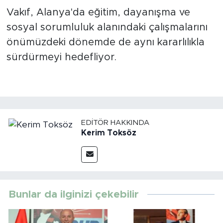
Vakıf, Alanya'da eğitim, dayanışma ve
sosyal sorumluluk alanındaki çalışmalarını
önümüzdeki dönemde de aynı kararlılıkla
sürdürmeyi hedefliyor.
EDITÖR HAKKINDA
Kerim Toksöz
Bunlar da ilginizi çekebilir