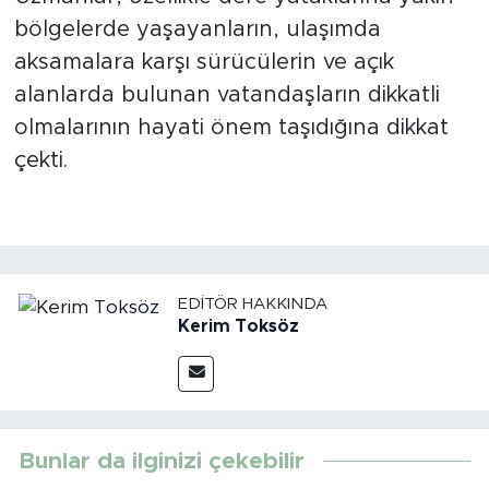
bölgelerde yaşayanların, ulaşımda
aksamalara karşı sürücülerin ve açık
alanlarda bulunan vatandaşların dikkatli
olmalarının hayati önem taşıdığına dikkat
çekti.
EDITÖR HAKKINDA
Kerim Toksöz
Bunlar da ilginizi çekebilir