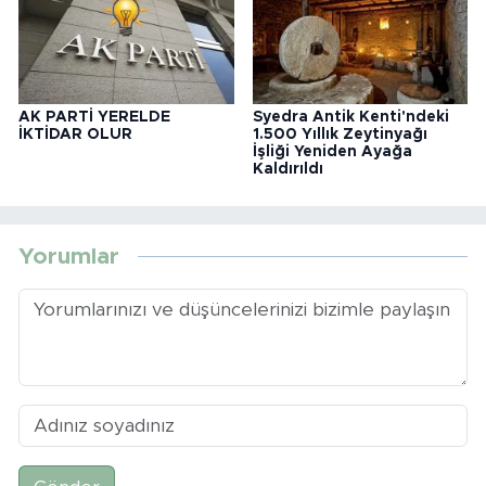
AK PARTİ YERELDE
Syedra Antik Kenti'ndeki
İKTİDAR OLUR
1.500 Yıllık Zeytinyağı
İşliği Yeniden Ayağa
Kaldırıldı
Yorumlar