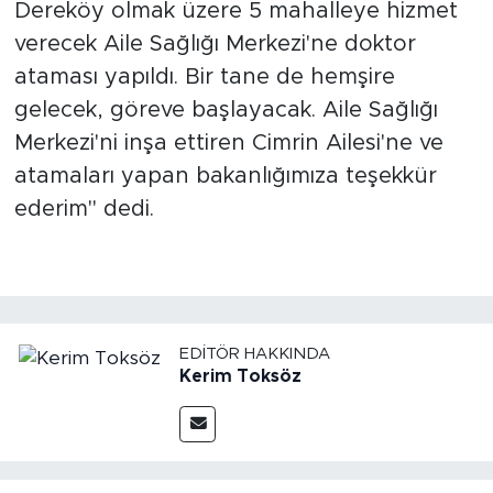
Dereköy olmak üzere 5 mahalleye hizmet
verecek Aile Sağlığı Merkezi'ne doktor
ataması yapıldı. Bir tane de hemşire
gelecek, göreve başlayacak. Aile Sağlığı
Merkezi'ni inşa ettiren Cimrin Ailesi'ne ve
atamaları yapan bakanlığımıza teşekkür
ederim" dedi.
EDITÖR HAKKINDA
Kerim Toksöz