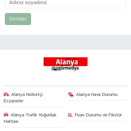
Gönder
Alanya Nöbetçi
Alanya Hava Durumu
Eczaneler
Alanya Trafik Yoğunluk
Puan Durumu ve Fikstür
Haritası