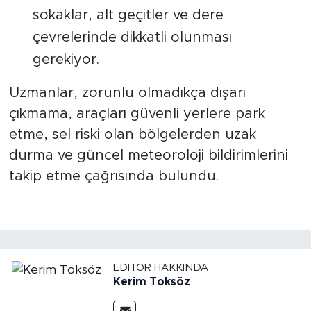
sokaklar, alt geçitler ve dere
çevrelerinde dikkatli olunması
gerekiyor.
Uzmanlar, zorunlu olmadıkça dışarı
çıkmama, araçları güvenli yerlere park
etme, sel riski olan bölgelerden uzak
durma ve güncel meteoroloji bildirimlerini
takip etme çağrısında bulundu.
EDITÖR HAKKINDA
Kerim Toksöz