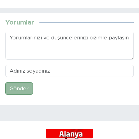
Yorumlar
Gönder