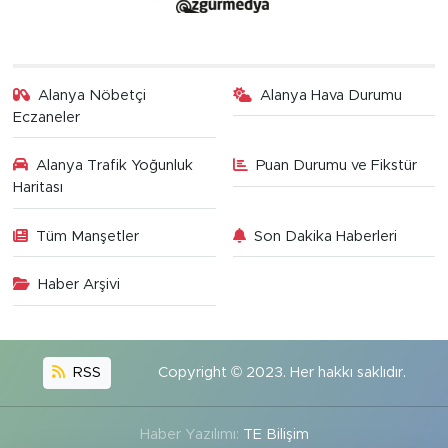
Alanya Nöbetçi
Alanya Hava Durumu
Eczaneler
Alanya Trafik Yoğunluk
Puan Durumu ve Fikstür
Haritası
Tüm Manşetler
Son Dakika Haberleri
Haber Arşivi
RSS
Copyright © 2023. Her hakkı saklıdır.
Haber Yazılımı:
TE Bilişim