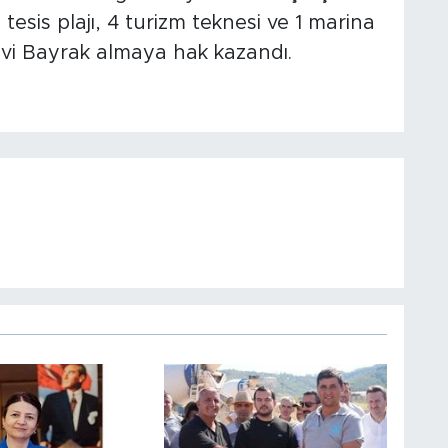
tesis plajı, 4 turizm teknesi ve 1 marina
vi Bayrak almaya hak kazandı.