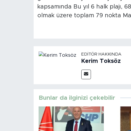
kapsamında Bu yıl 6 halk plajı, 68 
olmak üzere toplam 79 nokta Ma
EDITÖR HAKKINDA
Kerim Toksöz
Bunlar da ilginizi çekebilir