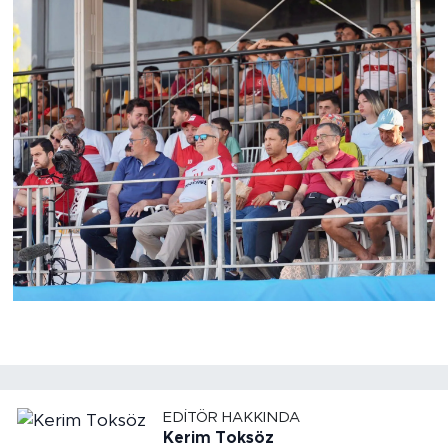
EDITÖR HAKKINDA
Kerim Toksöz