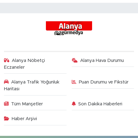
Alanya Nöbetçi
Alanya Hava Durumu
Eczaneler
Alanya Trafik Yoğunluk
Puan Durumu ve Fikstür
Haritası
Tüm Manşetler
Son Dakika Haberleri
Haber Arşivi