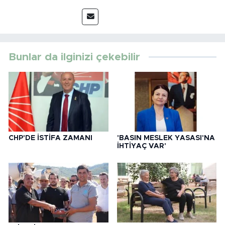
Bunlar da ilginizi çekebilir
CHP'DE İSTİFA ZAMANI
'BASIN MESLEK YASASI'NA
İHTİYAÇ VAR'